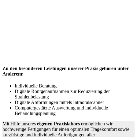
Zu den besonderen Leistungen unserer Praxis gehören unter
Anderem:
Individuelle Beratung
Digitale Röntgenaufnahmen zur Reduzierung der
Strahlenbelastung
Digitale Abformungen mittels Intraoralscanner
Computergestützte Auswertung und individuelle
Behandlungsplanung
Mit Hilfe unseres
eigenen Praxislabors
ermöglichen wir
hochwertige Fertigungen für einen optimalen Tragekomfort sowie
kurzfristige und individuelle Anfertigungen aller