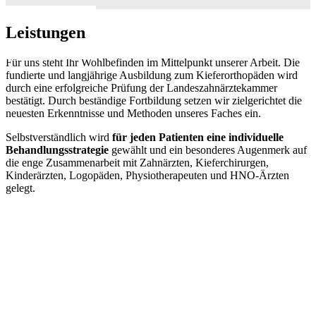
Leistungen
Für uns steht Ihr Wohlbefinden im Mittelpunkt unserer Arbeit. Die
fundierte und langjährige Ausbildung zum Kieferorthopäden wird
durch eine erfolgreiche Prüfung der Landeszahnärztekammer
bestätigt. Durch beständige Fortbildung setzen wir zielgerichtet die
neuesten Erkenntnisse und Methoden unseres Faches ein.
Selbstverständlich wird
für jeden Patienten eine individuelle
Behandlungsstrategie
gewählt und ein besonderes Augenmerk auf
die enge Zusammenarbeit mit Zahnärzten, Kieferchirurgen,
Kinderärzten, Logopäden, Physiotherapeuten und HNO-Ärzten
gelegt.