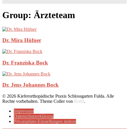
Group:
Ärzteteam
Dr. Mira Hüfner
Dr. Franziska Bock
Dr. Jens Johannes Bock
© 2026 Kieferorthopädische Praxis Schlossgarten Fulda. Alle
Rechte vorbehalten.
Theme Coller von
Rohit
.
Impressum
Datenschutzerklärung
Privatsphäre-Einstellungen ändern